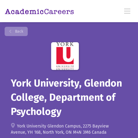
Back
York University, Glendon
College, Department of
Psychology
York University Glendon Campus, 2275 Bayview
Avenue, YH 168, North York, ON M4N 3M6 Canada